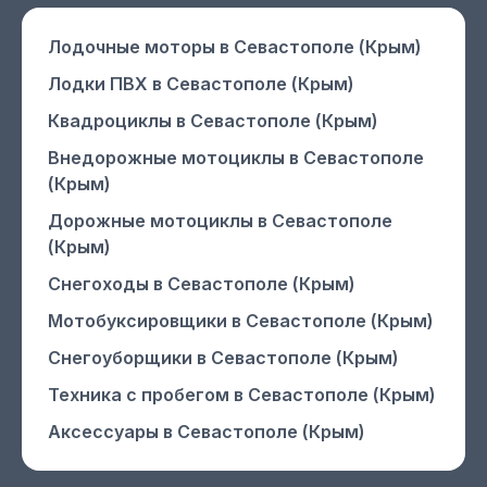
Лодочные моторы
в Севастополе (Крым)
Лодки ПВХ
в Севастополе (Крым)
Квадроциклы
в Севастополе (Крым)
Внедорожные мотоциклы
в Севастополе
(Крым)
Дорожные мотоциклы
в Севастополе
(Крым)
Снегоходы
в Севастополе (Крым)
Мотобуксировщики
в Севастополе (Крым)
Снегоуборщики
в Севастополе (Крым)
Техника с пробегом
в Севастополе (Крым)
Аксессуары
в Севастополе (Крым)