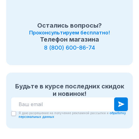
Остались вопросы?
Проконсультируем бесплатно!
Телефон магазина
8 (800) 600-86-74
Будьте в курсе последних скидок
и новинок!
Я даю разрешение на получение рекламной рассылки и
обработку
персональных данных