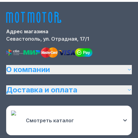
Адрес магазина
Севастополь,
ул. Отрадная, 17/1
О компании
Доставка и оплата
Смотреть каталог