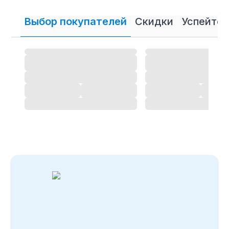
Выбор покупателей
Скидки
Успейте 