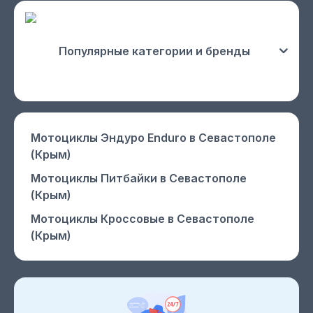
Популярные категории и бренды
Мотоциклы Эндуро Enduro
в Севастополе
(Крым)
Мотоциклы Питбайки
в Севастополе
(Крым)
Мотоциклы Кроссовые
в Севастополе
(Крым)