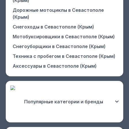
(Крым)
Дорожные мотоциклы
в Севастополе
(Крым)
Снегоходы
в Севастополе (Крым)
Мотобуксировщики
в Севастополе (Крым)
Снегоуборщики
в Севастополе (Крым)
Техника с пробегом
в Севастополе (Крым)
Аксессуары
в Севастополе (Крым)
Популярные категории и бренды