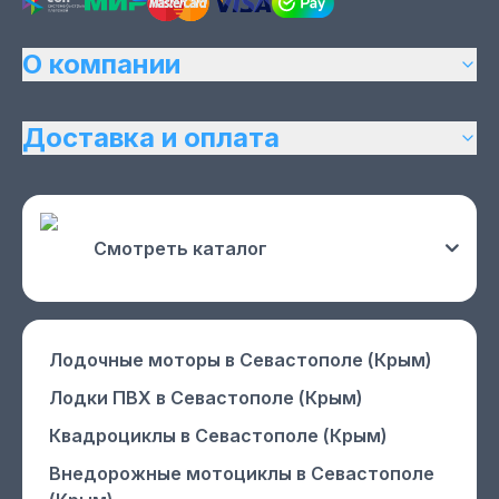
О компании
Доставка и оплата
Смотреть каталог
Лодочные моторы
в Севастополе (Крым)
Лодки ПВХ
в Севастополе (Крым)
Квадроциклы
в Севастополе (Крым)
Внедорожные мотоциклы
в Севастополе