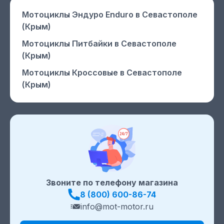
Мотоциклы Эндуро Enduro
в Севастополе
(Крым)
Мотоциклы Питбайки
в Севастополе
(Крым)
Мотоциклы Кроссовые
в Севастополе
(Крым)
Звоните по телефону магазина
8 (800) 600-86-74
info@mot-motor.ru