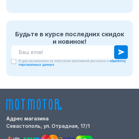
Будьте в курсе последних скидок
и новинок!
Я даю разрешение на получение рекламной рассылки и
обработку
персональных данных
Адрес магазина
Севастополь,
ул. Отрадная, 17/1