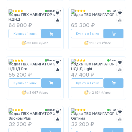
В наличии
В наличии
Лодка ПВХ НАВИГАТОР 400
Лодка ПВХ НАВИГАТОР 400
НДНД
64 900 ₽
65 300 ₽
Купить в 1 клик
Купить в 1 клик
от
3 606 ₽
/мес
от
3 628 ₽
/мес
В наличии
В наличии
Лодка ПВХ НАВИГАТОР 380
Лодка ПВХ НАВИГАТОР 380
НДНД Pro
НДНД Light
55 200 ₽
47 400 ₽
Купить в 1 клик
Купить в 1 клик
от
3 067 ₽
/мес
от
2 634 ₽
/мес
В наличии
В наличии
Лодка ПВХ НАВИГАТОР 320
Лодка ПВХ НАВИГАТОР 320
Эконом Plus
Оптима
32 200 ₽
32 200 ₽